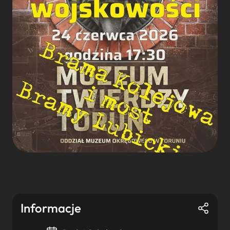
Informacje