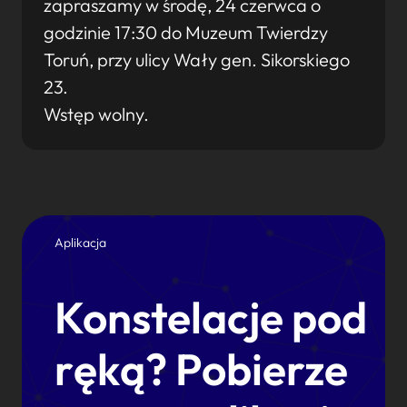
zapraszamy w środę, 24 czerwca o
godzinie 17:30 do Muzeum Twierdzy
Toruń, przy ulicy Wały gen. Sikorskiego
23.
Wstęp wolny.
Aplikacja
Konstelacje pod
ręką? Pobierze