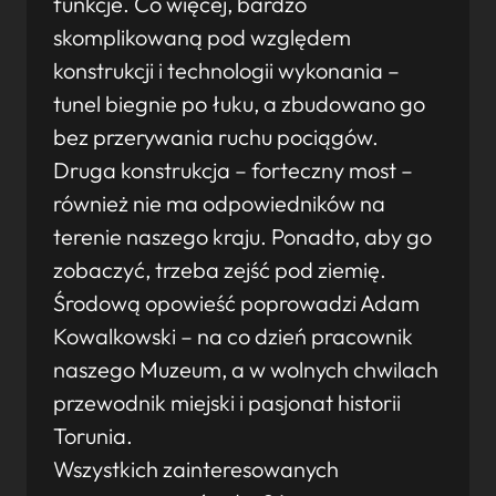
funkcje. Co więcej, bardzo
skomplikowaną pod względem
konstrukcji i technologii wykonania –
tunel biegnie po łuku, a zbudowano go
bez przerywania ruchu pociągów.
Druga konstrukcja – forteczny most –
również nie ma odpowiedników na
terenie naszego kraju. Ponadto, aby go
zobaczyć, trzeba zejść pod ziemię.
Środową opowieść poprowadzi Adam
Kowalkowski – na co dzień pracownik
naszego Muzeum, a w wolnych chwilach
przewodnik miejski i pasjonat historii
Torunia.
Wszystkich zainteresowanych