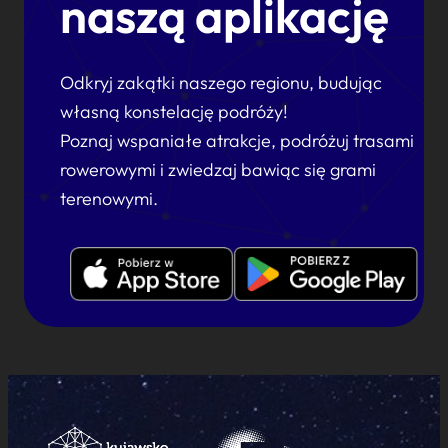
naszą aplikację
Odkryj zakątki naszego regionu, budując
własną konstelację podróży!
Poznaj wspaniałe atrakcje, podróżuj trasami
rowerowymi i zwiedzaj bawiąc się grami
terenowymi.