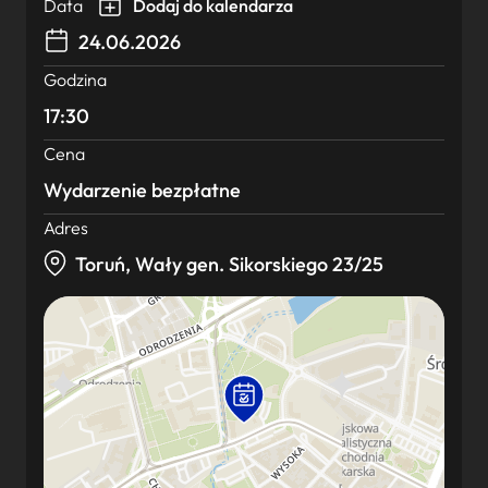
Data
Dodaj do kalendarza
24.06.2026
Godzina
17:30
Cena
Wydarzenie bezpłatne
Adres
Toruń, Wały gen. Sikorskiego 23/25