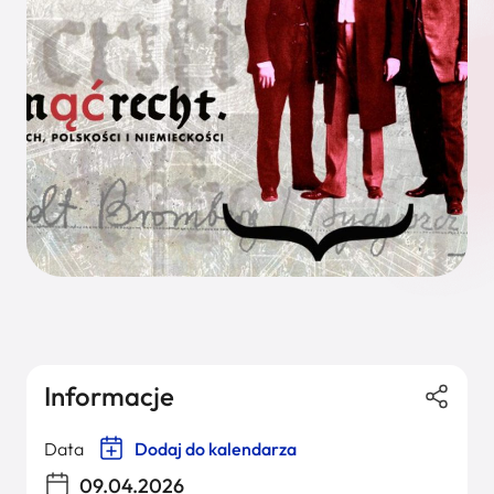
Informacje
Data
Dodaj do kalendarza
09.04.2026