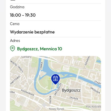
Godzina
18:00 - 19:30
Cena
Wydarzenie bezpłatne
Adres
Bydgoszcz, Mennica 10