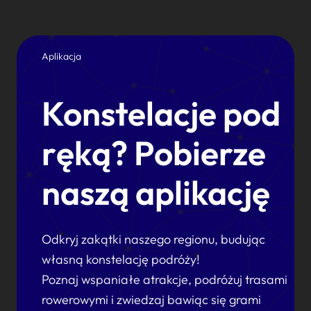
Aplikacja
Konstelacje pod
ręką? Pobierze
naszą aplikację
Odkryj zakątki naszego regionu, budując
własną konstelację podróży!
Poznaj wspaniałe atrakcje, podróżuj trasami
rowerowymi i zwiedzaj bawiąc się grami