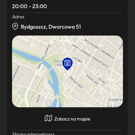
20:00 - 23:00
Adres
Bydgoszcz, Dworcowa 51
Zobacz na mapie
Strona internetowa