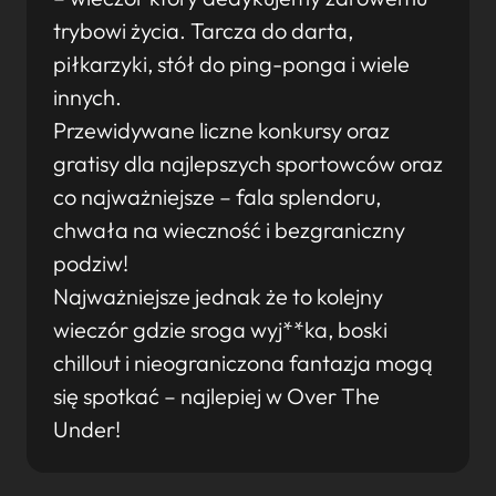
trybowi życia. Tarcza do darta,
piłkarzyki, stół do ping-ponga i wiele
innych.
Przewidywane liczne konkursy oraz
gratisy dla najlepszych sportowców oraz
co najważniejsze – fala splendoru,
chwała na wieczność i bezgraniczny
podziw!
Najważniejsze jednak że to kolejny
wieczór gdzie sroga wyj**ka, boski
chillout i nieograniczona fantazja mogą
się spotkać – najlepiej w Over The
Under!