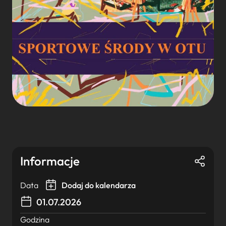
Informacje
Data
Dodaj do kalendarza
01.07.2026
Godzina