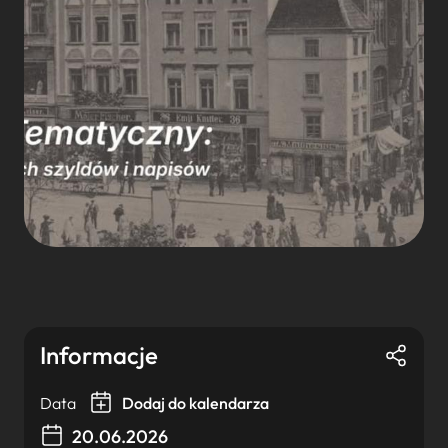
Informacje
Data
Dodaj do kalendarza
20.06.2026