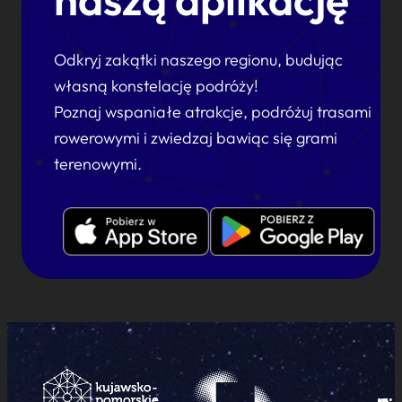
Odkryj zakątki naszego regionu, budując
własną konstelację podróży!
Poznaj wspaniałe atrakcje, podróżuj trasami
rowerowymi i zwiedzaj bawiąc się grami
terenowymi.