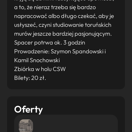
a to, że nieraz trzeba się bardzo
napracować albo długo czekać, aby je
usłyszeć, czyni studiowanie toruńskich
murów jeszcze bardziej pasjonującym.
Spacer potrwa ok. 3 godzin
Prowadzenie: Szymon Spandowski i
Kamil Snochowski
Zbiórka w holu CSW
Bilety: 20 zł.
Oferty