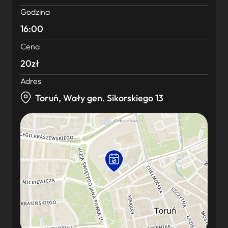
Godzina
16:00
Cena
20zł
Adres
Toruń, Wały gen. Sikorskiego 13