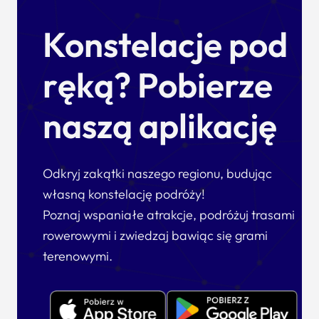
Konstelacje pod
ręką? Pobierze
naszą aplikację
Odkryj zakątki naszego regionu, budując
własną konstelację podróży!
Poznaj wspaniałe atrakcje, podróżuj trasami
rowerowymi i zwiedzaj bawiąc się grami
terenowymi.