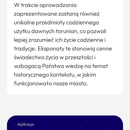
W trakcie oprowadzania
zaprezentowane zostaną również
unikalne przedmioty codziennego
użytku dawnych torunian, co pozwoli
lepiej zrozumieć ich życie codzienne i
tradycje. Eksponaty te stanowią cenne
świadectwo życia w przeszłości i
wzbogacą Państwa wiedzę na temat
historycznego kontekstu, w jakim
funkcjonowało nasze miasto.
Aplikacja