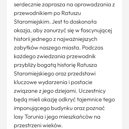
serdecznie zaprasza na oprowadzania z
przewodnikiem po Ratuszu
Staromiejskim. Jest to doskonała
okazja, aby zanurzyć się w fascynującej
historii jednego z najważniejszych
zabytków naszego miasta. Podczas
każdego zwiedzania przewodnik
przybliży bogatą historię Ratusza
Staromiejskiego oraz przedstawi
kluczowe wydarzenia i postacie
związane z jego dziejami. Uczestnicy
będą mieli okazję odkryć tajemnice tego
imponującego budynku oraz poznać
losy Torunia i jego mieszkańców na
przestrzeni wieków.