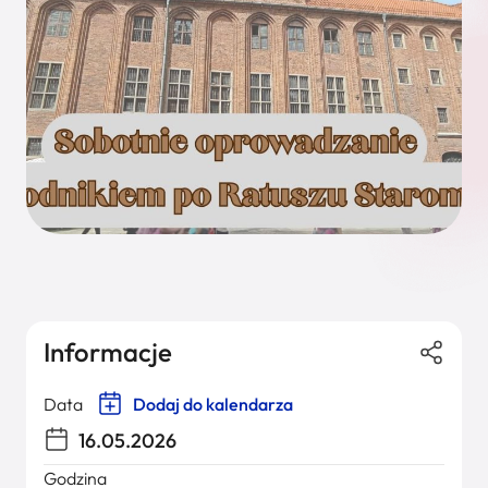
Informacje
Data
Dodaj do kalendarza
16.05.2026
Godzina