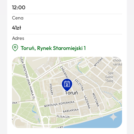
12:00
Cena
41zł
Adres
Toruń, Rynek Staromiejski 1