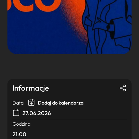
Informacje
Data
Dodaj do kalendarza
27.06.2026
Godzina
21:00