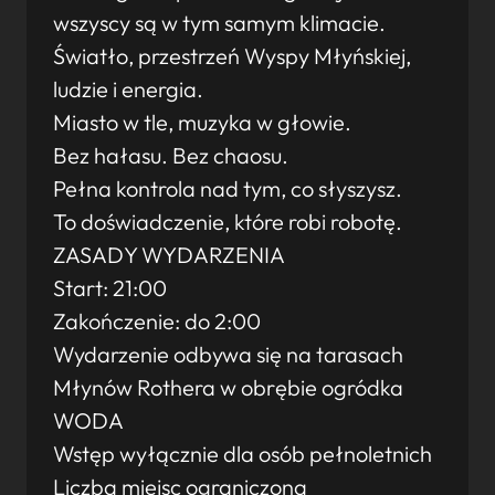
wszyscy są w tym samym klimacie.
Światło, przestrzeń Wyspy Młyńskiej,
ludzie i energia.
Miasto w tle, muzyka w głowie.
Bez hałasu. Bez chaosu.
Pełna kontrola nad tym, co słyszysz.
To doświadczenie, które robi robotę.
ZASADY WYDARZENIA
Start: 21:00
Zakończenie: do 2:00
Wydarzenie odbywa się na tarasach
Młynów Rothera w obrębie ogródka
WODA
Wstęp wyłącznie dla osób pełnoletnich
Liczba miejsc ograniczona