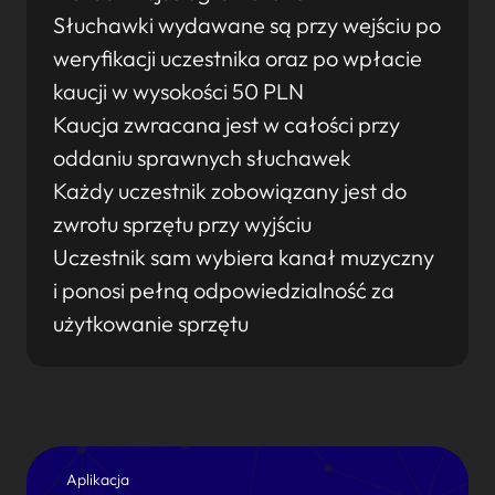
Słuchawki wydawane są przy wejściu po
weryfikacji uczestnika oraz po wpłacie
kaucji w wysokości 50 PLN
Kaucja zwracana jest w całości przy
oddaniu sprawnych słuchawek
Każdy uczestnik zobowiązany jest do
zwrotu sprzętu przy wyjściu
Uczestnik sam wybiera kanał muzyczny
i ponosi pełną odpowiedzialność za
użytkowanie sprzętu
Aplikacja