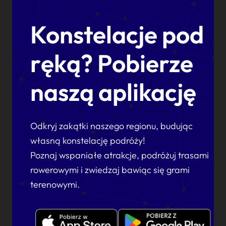
Konstelacje pod
ręką? Pobierze
naszą aplikację
Odkryj zakątki naszego regionu, budując
własną konstelację podróży!
Poznaj wspaniałe atrakcje, podróżuj trasami
rowerowymi i zwiedzaj bawiąc się grami
terenowymi.