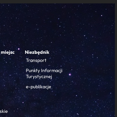
 miejsc
Niezbędnik
Transport
Punkty Informacji
Turystycznej
e-publikacje
skie