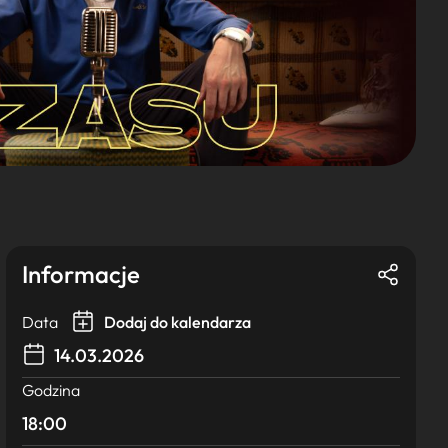
Informacje
Data
Dodaj do kalendarza
14.03.2026
Godzina
18:00