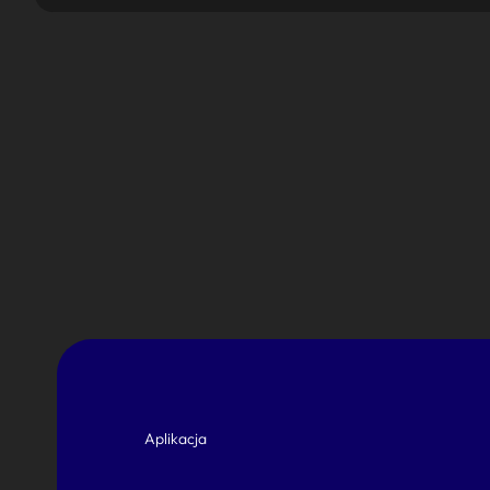
Aplikacja