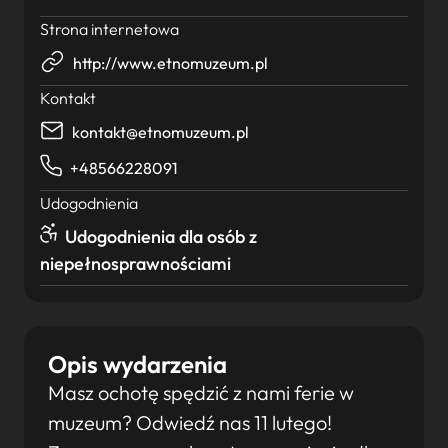
Strona internetowa
http://www.etnomuzeum.pl
Kontakt
kontakt@etnomuzeum.pl
+48566228091
Udogodnienia
Udogodnienia dla osób z
niepełnosprawnościami
Opis wydarzenia
Masz ochotę spędzić z nami ferie w
muzeum? Odwiedź nas 11 lutego!