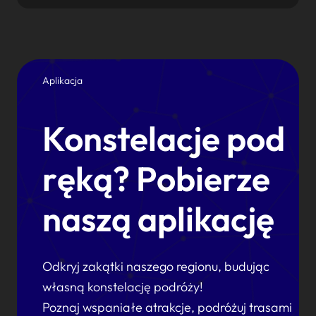
Aplikacja
Konstelacje pod
ręką? Pobierze
naszą aplikację
Odkryj zakątki naszego regionu, budując
własną konstelację podróży!
Poznaj wspaniałe atrakcje, podróżuj trasami