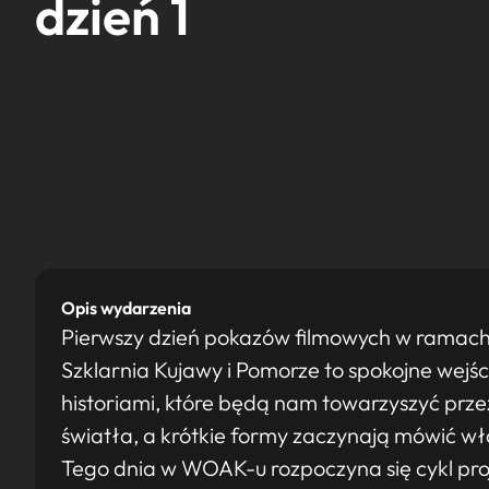
dzień 1
Opis wydarzenia
Pierwszy dzień pokazów filmowych w ramach
Szklarnia Kujawy i Pomorze to spokojne wejśc
historiami, które będą nam towarzyszyć prze
światła, a krótkie formy zaczynają mówić 
Tego dnia w WOAK-u rozpoczyna się cykl pro