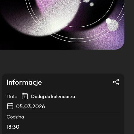
Informacje
Data
Dodaj do kalendarza
05.03.2026
Godzina
18:30