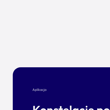
Aplikacja
Konstelacje p