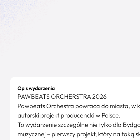
Opis wydarzenia
PAWBEATS ORCHERSTRA 2026
Pawbeats Orchestra powraca do miasta, w k
autorski projekt producencki w Polsce.
To wydarzenie szczególne nie tylko dla Bydgosz
muzycznej – pierwszy projekt, który na taką 