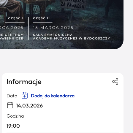
Informacje
Data
Dodaj do kalendarza
14.03.2026
Godzina
19:00