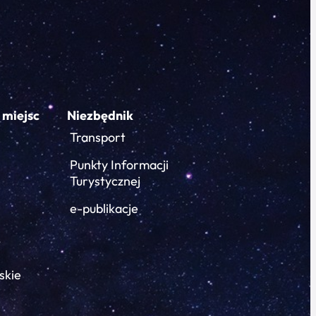
 miejsc
Niezbędnik
Transport
Punkty Informacji
Turystycznej
e-publikacje
skie