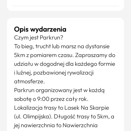
Opis wydarzenia
Czym jest Parkrun?
To bieg, trucht lub marsz na dystansie
5km z pomiarem czasu. Zapraszamy do
udziału w dogodnej dla każdego formie
i luźnej, pozbawionej rywalizacji
atmosferze.
Parkrun organizowany jest w każdą
sobotę o 9:00 przez cały rok.
Lokalizacja trasy to Lasek Na Skarpie
(ul. Olimpijska). Długość trasy to 5km, a
jej nawierzchnia to Nawierzchnia