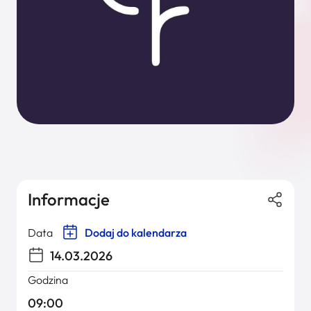
Informacje
Data
Dodaj do kalendarza
14.03.2026
Godzina
09:00