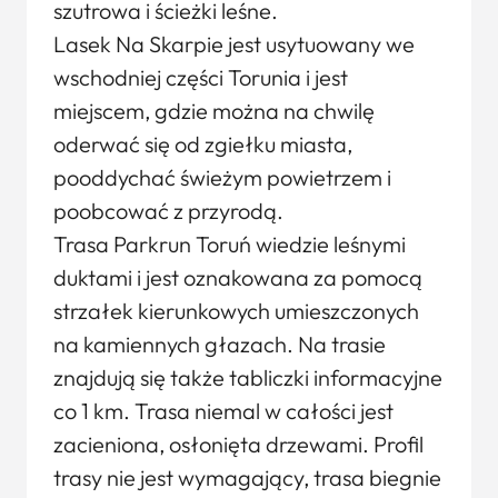
szutrowa i ścieżki leśne.
Lasek Na Skarpie jest usytuowany we
wschodniej części Torunia i jest
miejscem, gdzie można na chwilę
oderwać się od zgiełku miasta,
pooddychać świeżym powietrzem i
poobcować z przyrodą.
Trasa Parkrun Toruń wiedzie leśnymi
duktami i jest oznakowana za pomocą
strzałek kierunkowych umieszczonych
na kamiennych głazach. Na trasie
znajdują się także tabliczki informacyjne
co 1 km. Trasa niemal w całości jest
zacieniona, osłonięta drzewami. Profil
trasy nie jest wymagający, trasa biegnie