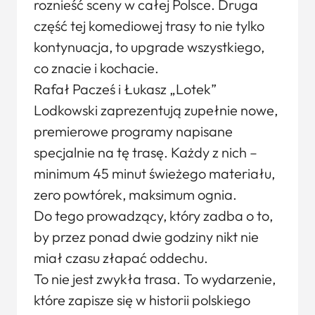
roznieść sceny w całej Polsce. Druga
część tej komediowej trasy to nie tylko
kontynuacja, to upgrade wszystkiego,
co znacie i kochacie.
Rafał Pacześ i Łukasz „Lotek”
Lodkowski zaprezentują zupełnie nowe,
premierowe programy napisane
specjalnie na tę trasę. Każdy z nich –
minimum 45 minut świeżego materiału,
zero powtórek, maksimum ognia.
Do tego prowadzący, który zadba o to,
by przez ponad dwie godziny nikt nie
miał czasu złapać oddechu.
To nie jest zwykła trasa. To wydarzenie,
które zapisze się w historii polskiego