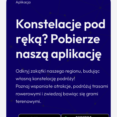
Aplikacja
Konstelacje pod
ręką? Pobierze
naszą aplikację
Odkryj zakątki naszego regionu, budując
własną konstelację podróży!
Poznaj wspaniałe atrakcje, podróżuj trasami
rowerowymi i zwiedzaj bawiąc się grami
terenowymi.