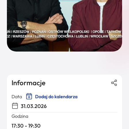
Informacje
Data
Dodaj do kalendarza
31.03.2026
Godzina
17:30 - 19:30