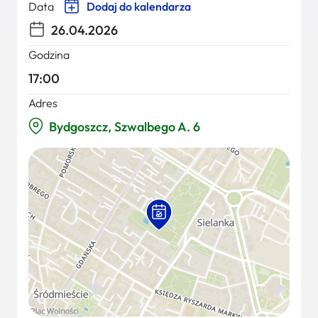
Data
Dodaj do kalendarza
26.04.2026
Godzina
17:00
Adres
Bydgoszcz, Szwalbego A. 6