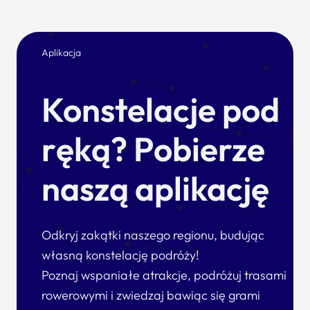
Aplikacja
Konstelacje pod
ręką? Pobierze
naszą aplikację
Odkryj zakątki naszego regionu, budując
własną konstelację podróży!
Poznaj wspaniałe atrakcje, podróżuj trasami
rowerowymi i zwiedzaj bawiąc się grami