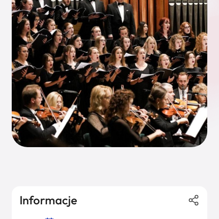
Informacje