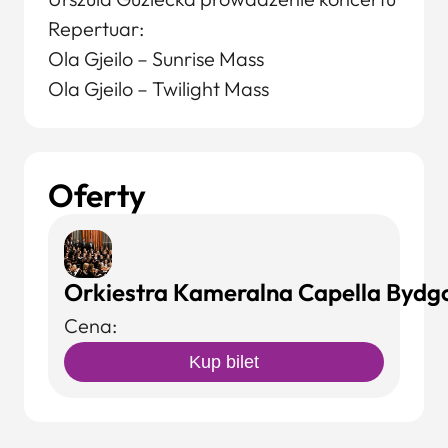
Repertuar:
Ola Gjeilo – Sunrise Mass
Ola Gjeilo – Twilight Mass
Oferty
Orkiestra Kameralna Capella Bydgo
Cena:
Kup bilet