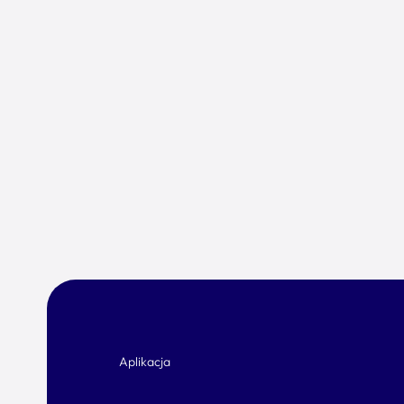
Aplikacja