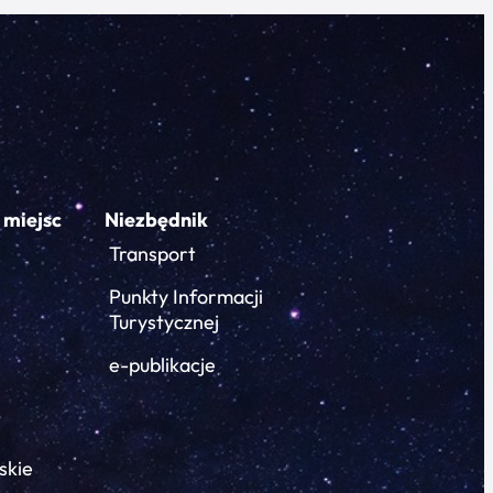
 miejsc
Niezbędnik
Transport
Punkty Informacji
Turystycznej
e-publikacje
skie