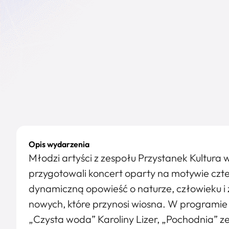
Opis wydarzenia
Młodzi artyści z zespołu Przystanek Kultura
przygotowali koncert oparty na motywie czte
dynamiczną opowieść o naturze, człowieku i 
nowych, które przynosi wiosna. W programie z
„Czysta woda” Karoliny Lizer, „Pochodnia” z