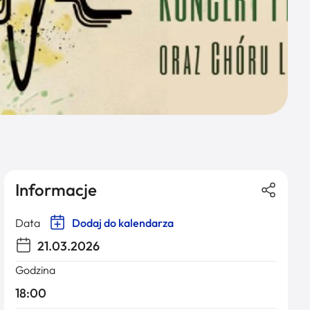
Informacje
Data
Dodaj do kalendarza
21.03.2026
Godzina
18:00