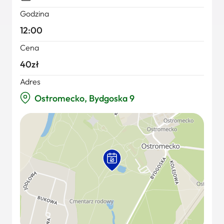
Godzina
12:00
Cena
40zł
Adres
Ostromecko, Bydgoska 9