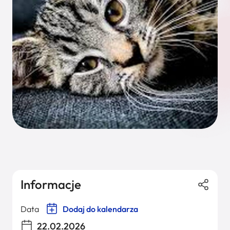
Informacje
Data
Dodaj do kalendarza
22.02.2026