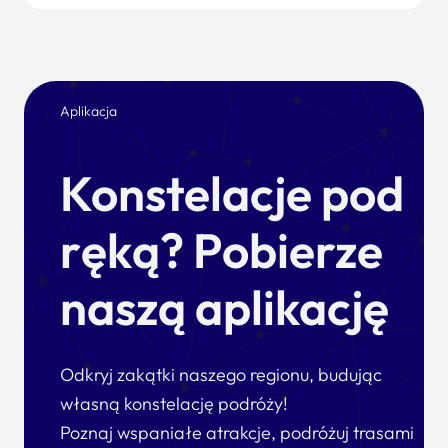
Aplikacja
Konstelacje pod
ręką? Pobierze
naszą aplikację
Odkryj zakątki naszego regionu, budując
własną konstelację podróży!
Poznaj wspaniałe atrakcje, podróżuj trasami