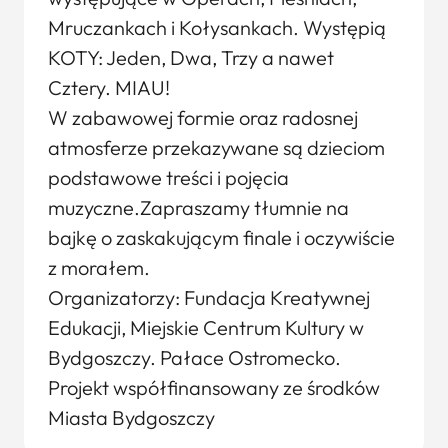
Mruczankach i Kołysankach. Występią
KOTY: Jeden, Dwa, Trzy a nawet
Cztery. MIAU!
W zabawowej formie oraz radosnej
atmosferze przekazywane są dzieciom
podstawowe treści i pojęcia
muzyczne.Zapraszamy tłumnie na
bajkę o zaskakującym finale i oczywiście
z morałem.
Organizatorzy: Fundacja Kreatywnej
Edukacji, Miejskie Centrum Kultury w
Bydgoszczy. Pałace Ostromecko.
Projekt współfinansowany ze środków
Miasta Bydgoszczy