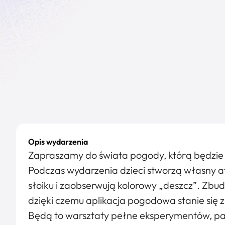
Opis wydarzenia
Zapraszamy do świata pogody, którą będzie
Podczas wydarzenia dzieci stworzą własny a
słoiku i zaobserwują kolorowy „deszcz”. Zbud
dzięki czemu aplikacja pogodowa stanie się 
Będą to warsztaty pełne eksperymentów, pary,