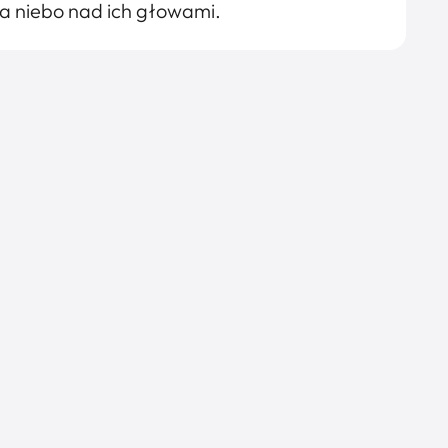
ała niebo nad ich głowami.