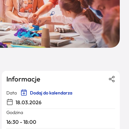
Informacje
Data
Dodaj do kalendarza
18.03.2026
Godzina
16:30 - 18:00