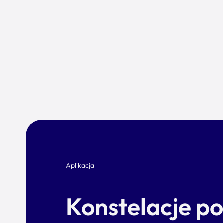
Aplikacja
Konstelacje p