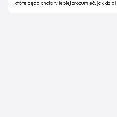
które będą chciały lepiej zrozumieć, jak dzi