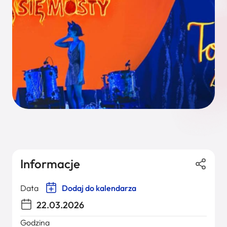
Informacje
Data
Dodaj do kalendarza
22.03.2026
Godzina