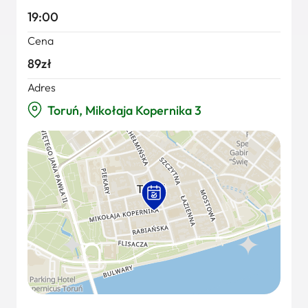
19:00
Cena
89zł
Adres
Toruń, Mikołaja Kopernika 3