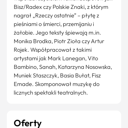
Bisz/Radex czy Polskie Znaki, z którym
nagrał „Rzeczy ostatnie” – płytę z
pieśniami o śmierci, przemijaniu i
żałobie. Jego teksty śpiewają m.in.
Monika Brodka, Piotr Zioła czy Artur
Rojek. Współpracował z takimi
artystami jak Mark Lanegan, Vito
Bambino, Sanah, Katarzyna Nosowska,
Muniek Staszczyk, Basia Bułat, Fisz
Emade. Skomponował muzykę do
licznych spektakli teatralnych.
Oferty