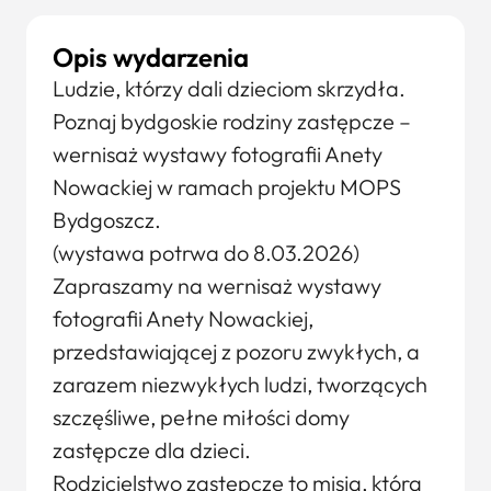
Opis wydarzenia
Ludzie, którzy dali dzieciom skrzydła.
Poznaj bydgoskie rodziny zastępcze –
wernisaż wystawy fotografii Anety
Nowackiej w ramach projektu MOPS
Bydgoszcz.
(wystawa potrwa do 8.03.2026)
Zapraszamy na wernisaż wystawy
fotografii Anety Nowackiej,
przedstawiającej z pozoru zwykłych, a
zarazem niezwykłych ludzi, tworzących
szczęśliwe, pełne miłości domy
zastępcze dla dzieci.
Rodzicielstwo zastępcze to misja, która