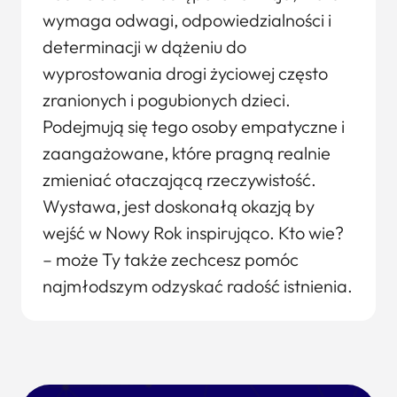
wymaga odwagi, odpowiedzialności i
determinacji w dążeniu do
wyprostowania drogi życiowej często
zranionych i pogubionych dzieci.
Podejmują się tego osoby empatyczne i
zaangażowane, które pragną realnie
zmieniać otaczającą rzeczywistość.
Wystawa, jest doskonałą okazją by
wejść w Nowy Rok inspirująco. Kto wie?
– może Ty także zechcesz pomóc
najmłodszym odzyskać radość istnienia.