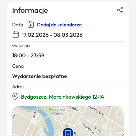
Informacje
Data
Dodaj do kalendarza
17.02.2026 - 08.03.2026
Godzina
18:00 - 23:59
Cena
Wydarzenie bezpłatne
Adres
Bydgoszcz, Marcinkowskiego 12-14