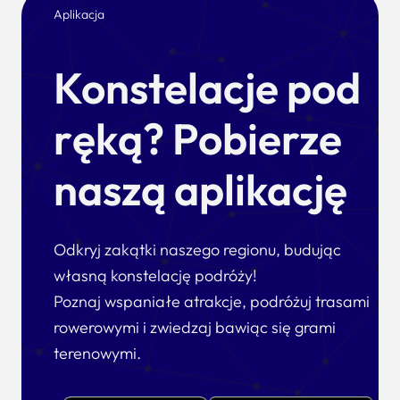
Aplikacja
Konstelacje pod
ręką? Pobierze
naszą aplikację
Odkryj zakątki naszego regionu, budując
własną konstelację podróży!
Poznaj wspaniałe atrakcje, podróżuj trasami
rowerowymi i zwiedzaj bawiąc się grami
terenowymi.