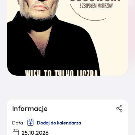
Informacje
Data
Dodaj do kalendarza
25.10.2026