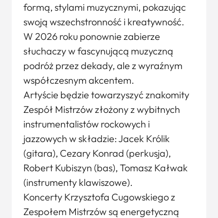
formą, stylami muzycznymi, pokazując
swoją wszechstronność i kreatywność.
W 2026 roku ponownie zabierze
słuchaczy w fascynującą muzyczną
podróż przez dekady, ale z wyraźnym
współczesnym akcentem.
Artyście będzie towarzyszyć znakomity
Zespół Mistrzów złożony z wybitnych
instrumentalistów rockowych i
jazzowych w składzie: Jacek Królik
(gitara), Cezary Konrad (perkusja),
Robert Kubiszyn (bas), Tomasz Kałwak
(instrumenty klawiszowe).
Koncerty Krzysztofa Cugowskiego z
Zespołem Mistrzów są energetyczną