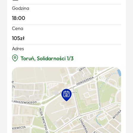
Godzina
18:00
Cena
105zł
Adres
Toruń, Solidarności 1/3