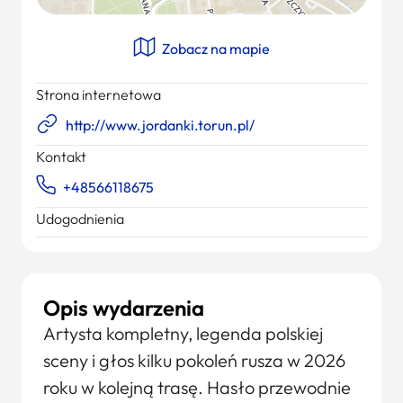
Zobacz na mapie
Strona internetowa
http://www.jordanki.torun.pl/
Kontakt
+48566118675
Udogodnienia
Opis wydarzenia
Artysta kompletny, legenda polskiej
sceny i głos kilku pokoleń rusza w 2026
roku w kolejną trasę. Hasło przewodnie