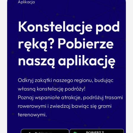
Aplikacja
Konstelacje pod
ręką? Pobierze
naszą aplikację
Odkryj zakątki naszego regionu, budując
własną konstelację podróży!
Poznaj wspaniałe atrakcje, podróżuj trasami
rowerowymi i zwiedzaj bawiąc się grami
terenowymi.