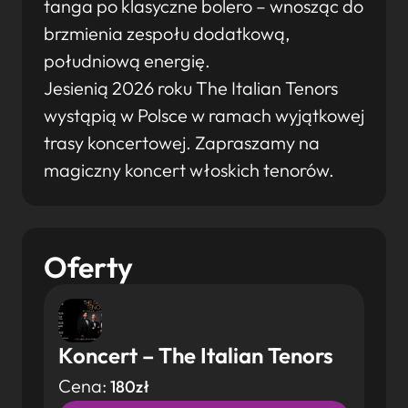
tanga po klasyczne bolero – wnosząc do
brzmienia zespołu dodatkową,
południową energię.
Jesienią 2026 roku The Italian Tenors
wystąpią w Polsce w ramach wyjątkowej
trasy koncertowej. Zapraszamy na
magiczny koncert włoskich tenorów.
Oferty
Koncert – The Italian Tenors
Cena:
180zł