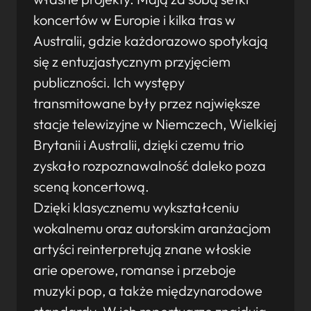
koncertów w Europie i kilka tras w
Australii, gdzie każdorazowo spotykają
się z entuzjastycznym przyjęciem
publiczności. Ich występy
transmitowane były przez największe
stacje telewizyjne w Niemczech, Wielkiej
Brytanii i Australii, dzięki czemu trio
zyskało rozpoznawalność daleko poza
sceną koncertową.
Dzięki klasycznemu wykształceniu
wokalnemu oraz autorskim aranżacjom
artyści reinterpretują znane włoskie
arie operowe, romanse i przeboje
muzyki pop, a także międzynarodowe