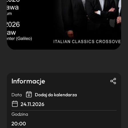
Informacje
Data
Dodaj do kalendarza
24.11.2026
Godzina
20:00