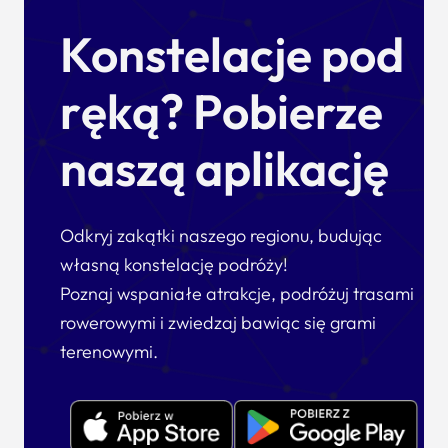
Konstelacje pod
ręką? Pobierze
naszą aplikację
Odkryj zakątki naszego regionu, budując
własną konstelację podróży!
Poznaj wspaniałe atrakcje, podróżuj trasami
rowerowymi i zwiedzaj bawiąc się grami
terenowymi.