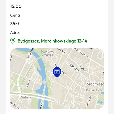
15:00
Cena
35zł
Adres
Bydgoszcz, Marcinkowskiego 12-14