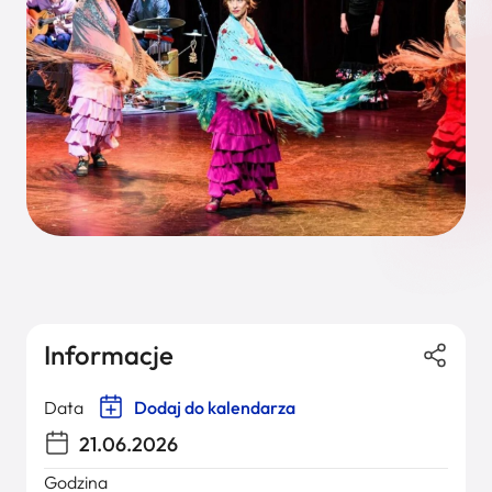
Informacje
Data
Dodaj do kalendarza
21.06.2026
Godzina