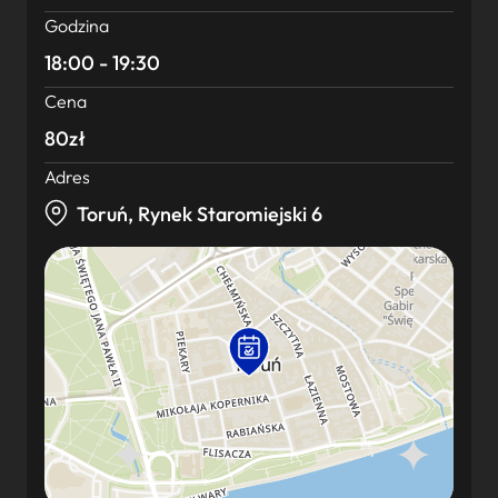
Godzina
18:00 - 19:30
Cena
80zł
Adres
Toruń, Rynek Staromiejski 6