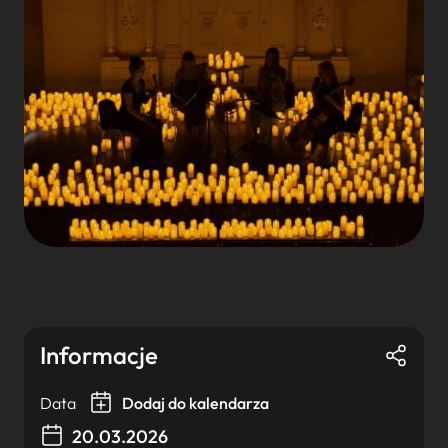
Informacje
Data
Dodaj do kalendarza
20.03.2026