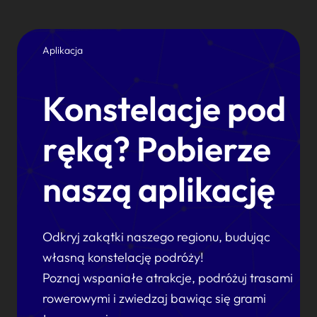
Aplikacja
Konstelacje pod
ręką? Pobierze
naszą aplikację
Odkryj zakątki naszego regionu, budując
własną konstelację podróży!
Poznaj wspaniałe atrakcje, podróżuj trasami
rowerowymi i zwiedzaj bawiąc się grami