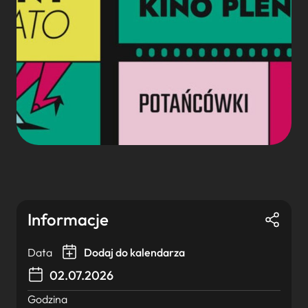
Informacje
Data
Dodaj do kalendarza
02.07.2026
Godzina