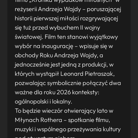
reżyserii Andrzeja Wajdy – poruszającej
historii pierwszej miłości rozgrywającej
się tuż przed wybuchem II wojny
światowej. Film ten stanowi wyjątkowy
wybór na inaugurację – wpisuje się w
obchody Roku Andrzeja Wajdy, a
jednocześnie jest jedną z produkcji, w
których wystąpił Leonard Pietraszak,
pozwalając symbolicznie połączyć dwa
ważne dla roku 2026 konteksty:
ogólnopolski i lokalny.
To będzie wieczór otwierający lato w
Młynach Rothera – spotkanie filmu,
muzyki i wspólnego przeżywania kultury