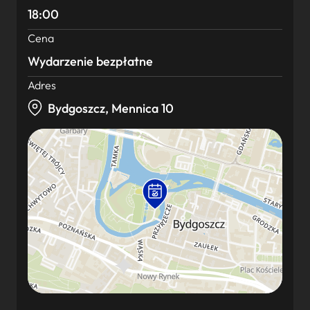
18:00
Cena
Wydarzenie bezpłatne
Adres
Bydgoszcz, Mennica 10