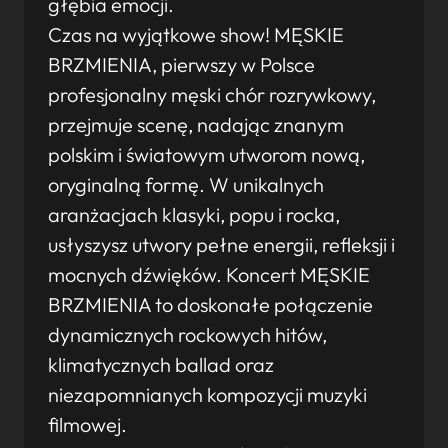
głębia emocji.
Czas na wyjątkowe show! MĘSKIE
BRZMIENIA, pierwszy w Polsce
profesjonalny męski chór rozrywkowy,
przejmuje scenę, nadając znanym
polskim i światowym utworom nową,
oryginalną formę. W unikalnych
aranżacjach klasyki, popu i rocka,
usłyszysz utwory pełne energii, refleksji i
mocnych dźwięków. Koncert MĘSKIE
BRZMIENIA to doskonałe połączenie
dynamicznych rockowych hitów,
klimatycznych ballad oraz
niezapomnianych kompozycji muzyki
filmowej.