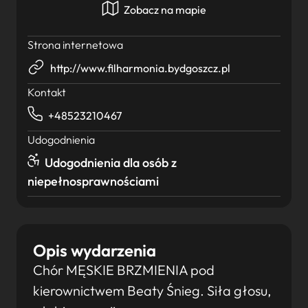
Zobacz na mapie
Strona internetowa
http://www.filharmonia.bydgoszcz.pl
Kontakt
+48523210467
Udogodnienia
Udogodnienia dla osób z
niepełnosprawnościami
Opis wydarzenia
Chór MĘSKIE BRZMIENIA pod
kierownictwem Beaty Śnieg. Siła głosu,