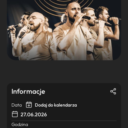
Informacje
Data
Dodaj do kalendarza
27.06.2026
Godzina