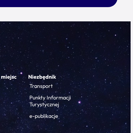
 miejsc
Niezbędnik
Transport
Punkty Informacji
Turystycznej
e-publikacje