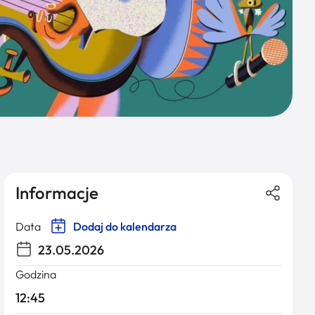
Informacje
Data
Dodaj do kalendarza
23.05.2026
Godzina
12:45