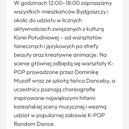
W godzinach 12:00–18:00 zapraszamy
wszystkich mieszkańców Bydgoszczy i
okolic do udziału w licznych
aktywnościach związanych z kulturą
Korei Południowej – od warsztatów
tanecznych i językowych po strefy
beauty oraz kreatywne animacje. Na
scenie głównej odbędą się warsztaty K-
POP prowadzone przez Dominikę
Muzolf wraz ze szkołą tańca Danceby, a
uczestnicy poznają choreografie
inspirowane największymi hitami
koreańskiej sceny muzycznej i wezmą
udział w popularnej zabawie K-POP
Random Dance.