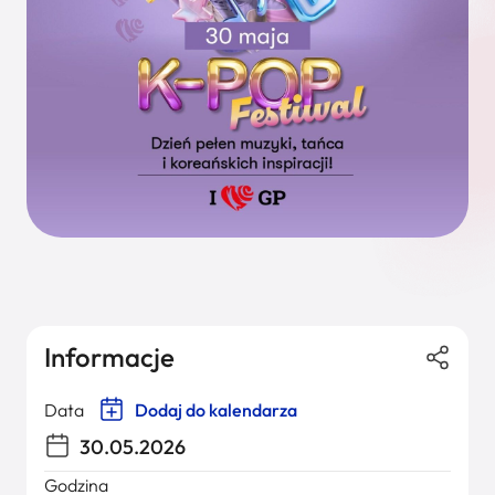
Informacje
Data
Dodaj do kalendarza
30.05.2026
Godzina