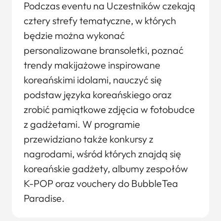
Podczas eventu na Uczestników czekają
cztery strefy tematyczne, w których
będzie można wykonać
personalizowane bransoletki, poznać
trendy makijażowe inspirowane
koreańskimi idolami, nauczyć się
podstaw języka koreańskiego oraz
zrobić pamiątkowe zdjęcia w fotobudce
z gadżetami. W programie
przewidziano także konkursy z
nagrodami, wśród których znajdą się
koreańskie gadżety, albumy zespołów
K-POP oraz vouchery do BubbleTea
Paradise.