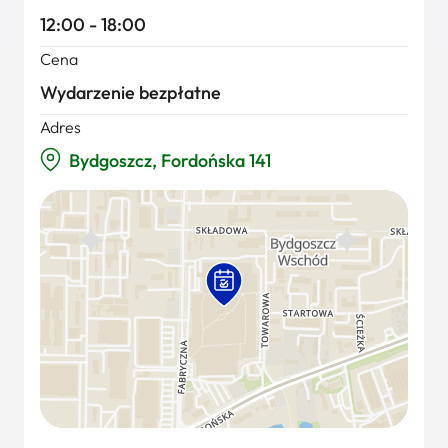
12:00 - 18:00
Cena
Wydarzenie bezpłatne
Adres
Bydgoszcz, Fordońska 141