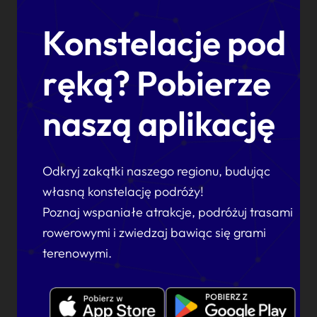
Konstelacje pod
ręką? Pobierze
naszą aplikację
Odkryj zakątki naszego regionu, budując
własną konstelację podróży!
Poznaj wspaniałe atrakcje, podróżuj trasami
rowerowymi i zwiedzaj bawiąc się grami
terenowymi.