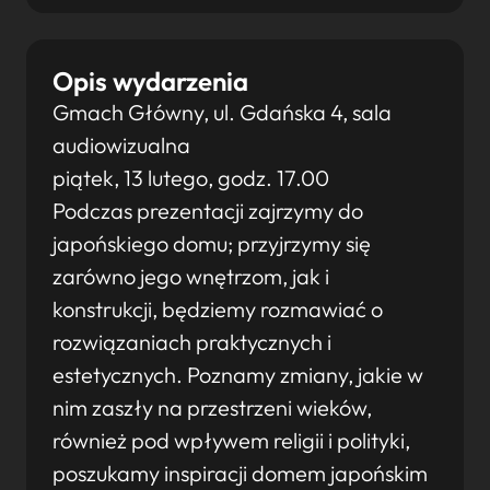
Opis wydarzenia
Gmach Główny, ul. Gdańska 4, sala
audiowizualna
piątek, 13 lutego, godz. 17.00
Podczas prezentacji zajrzymy do
japońskiego domu; przyjrzymy się
zarówno jego wnętrzom, jak i
konstrukcji, będziemy rozmawiać o
rozwiązaniach praktycznych i
estetycznych. Poznamy zmiany, jakie w
nim zaszły na przestrzeni wieków,
również pod wpływem religii i polityki,
poszukamy inspiracji domem japońskim