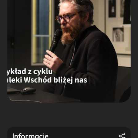
Informacje