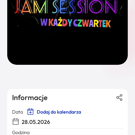
Informacje
Data
Dodaj do kalendarza
28.05.2026
Godzina