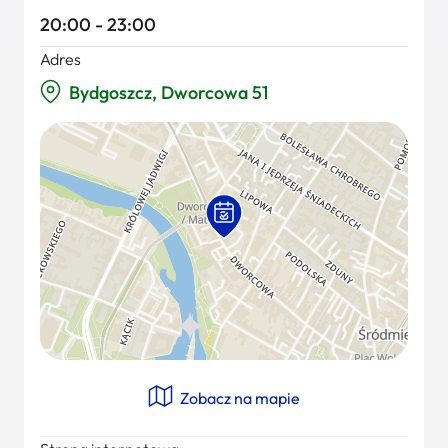
20:00 - 23:00
Adres
Bydgoszcz, Dworcowa 51
Zobacz na mapie