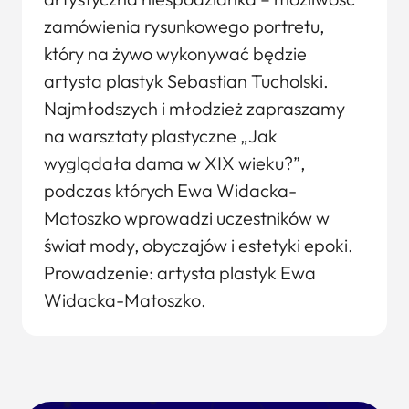
zamówienia rysunkowego portretu,
który na żywo wykonywać będzie
artysta plastyk Sebastian Tucholski.
Najmłodszych i młodzież zapraszamy
na warsztaty plastyczne „Jak
wyglądała dama w XIX wieku?”,
podczas których Ewa Widacka-
Matoszko wprowadzi uczestników w
świat mody, obyczajów i estetyki epoki.
Prowadzenie: artysta plastyk Ewa
Widacka-Matoszko.