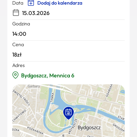
Data
Dodaj do kalendarza
15.03.2026
Godzina
14:00
Cena
18zł
Adres
Bydgoszcz, Mennica 6