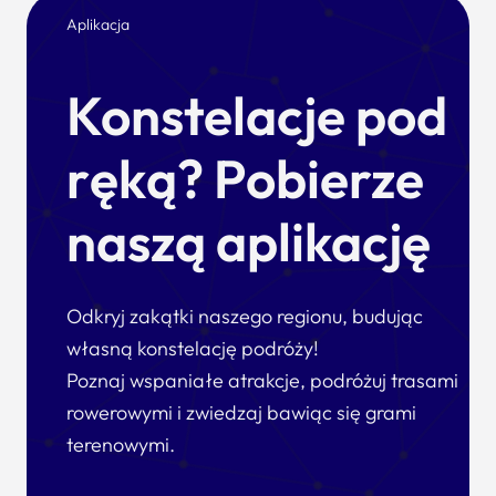
Aplikacja
Konstelacje pod
ręką? Pobierze
naszą aplikację
Odkryj zakątki naszego regionu, budując
własną konstelację podróży!
Poznaj wspaniałe atrakcje, podróżuj trasami
rowerowymi i zwiedzaj bawiąc się grami
terenowymi.