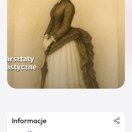
Informacje