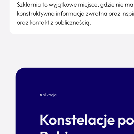
Szklarnia to wyjątkowe miejsce, gdzie nie ma j
konstruktywna informacja zwrotna oraz inspir
oraz kontakt z publicznością.
Aplikacja
Konstelacje p