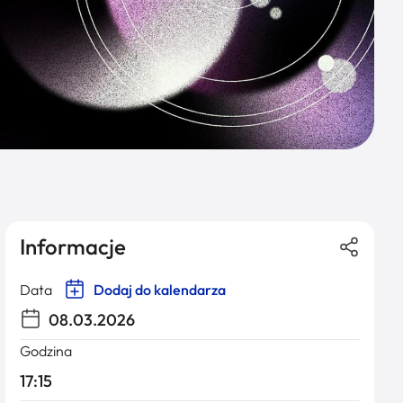
Informacje
Data
Dodaj do kalendarza
08.03.2026
Godzina
17:15