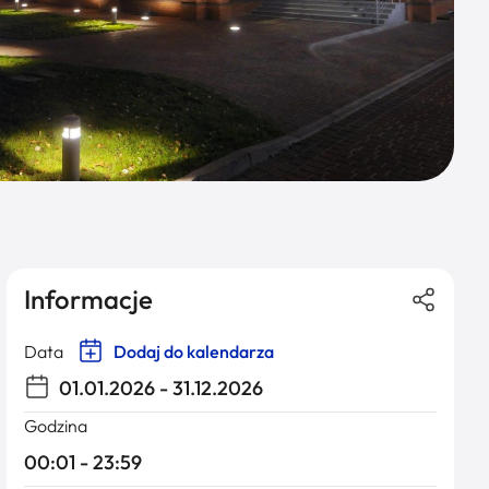
Informacje
Data
Dodaj do kalendarza
01.01.2026 - 31.12.2026
Godzina
00:01 - 23:59