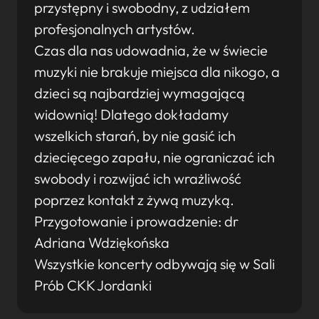
przystępny i swobodny, z udziałem
profesjonalnych artystów.
Czas dla nas udowadnia, że w świecie
muzyki nie brakuje miejsca dla nikogo, a
dzieci są najbardziej wymagającą
widownią! Dlatego dokładamy
wszelkich starań, by nie gasić ich
dziecięcego zapału, nie ograniczać ich
swobody i rozwijać ich wrażliwość
poprzez kontakt z żywą muzyką.
Przygotowanie i prowadzenie: dr
Adriana Wdziękońska
Wszystkie koncerty odbywają się w Sali
Prób CKK Jordanki