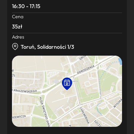
16:30 - 17:15
Cena
35zł
Adres
Toruń, Solidarności 1/3