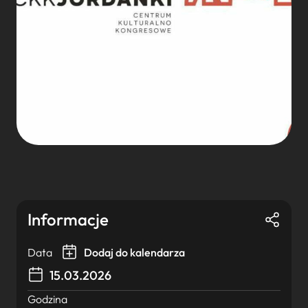
Informacje
Data
Dodaj do kalendarza
15.03.2026
Godzina