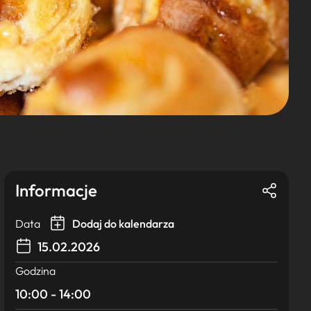
Informacje
Data
Dodaj do kalendarza
15.02.2026
Godzina
10:00 - 14:00