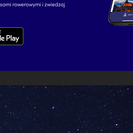
asami rowerowymi i zwiedzaj