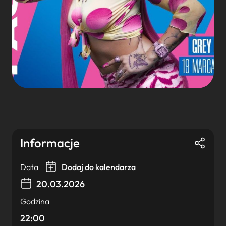
Informacje
Data
Dodaj do kalendarza
20.03.2026
Godzina
22:00