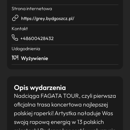
Strona internetowa
https://grey.bydgoszcz.pl/
Kontakt
+48600428432
Udogodnienia
Wyżywienie
Opis wydarzenia
Nadciąga FAGATA TOUR, czyli pierwsza
oficjalna trasa koncertowa najlepszej
polskiej raperki! Artystka naładuje Was
swoją rapową energią w 13 polskich