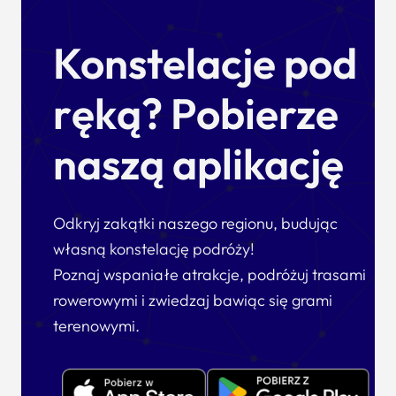
Konstelacje pod
ręką? Pobierze
naszą aplikację
Odkryj zakątki naszego regionu, budując
własną konstelację podróży!
Poznaj wspaniałe atrakcje, podróżuj trasami
rowerowymi i zwiedzaj bawiąc się grami
terenowymi.