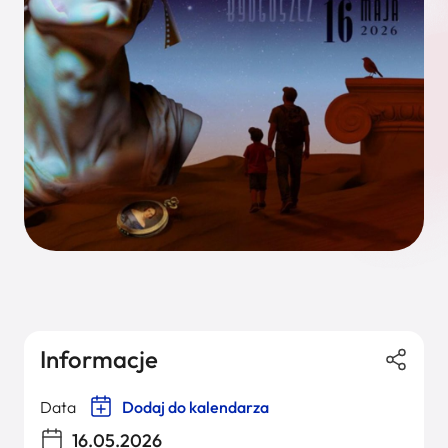
Informacje
Data
Dodaj do kalendarza
16.05.2026