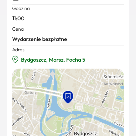
Godzina
11:00
Cena
Wydarzenie bezpłatne
Adres
Bydgoszcz, Marsz. Focha 5