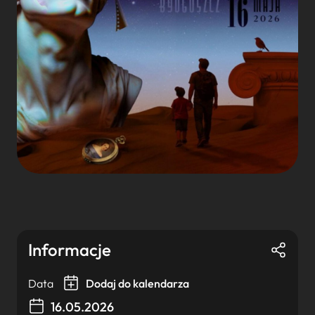
Informacje
Data
Dodaj do kalendarza
16.05.2026