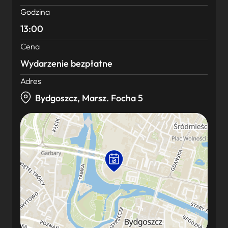
Godzina
13:00
Cena
Wydarzenie bezpłatne
Adres
Bydgoszcz, Marsz. Focha 5