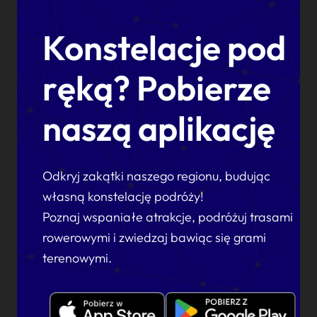
Konstelacje pod
ręką? Pobierze
naszą aplikację
Odkryj zakątki naszego regionu, budując
własną konstelację podróży!
Poznaj wspaniałe atrakcje, podróżuj trasami
rowerowymi i zwiedzaj bawiąc się grami
terenowymi.