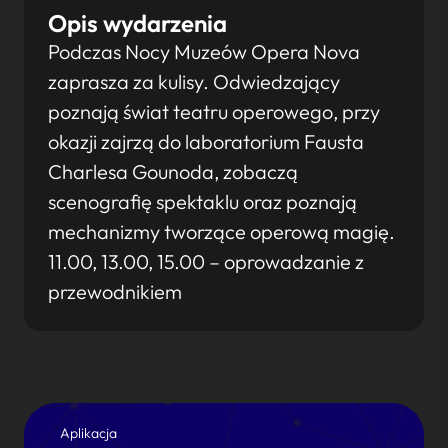
Opis wydarzenia
Podczas Nocy Muzeów Opera Nova
zaprasza za kulisy. Odwiedzający
poznają świat teatru operowego, przy
okazji zajrzą do laboratorium Fausta
Charlesa Gounoda, zobaczą
scenografię spektaklu oraz poznają
mechanizmy tworzące operową magię.
11.00, 13.00, 15.00 – oprowadzanie z
przewodnikiem
Aplikacja