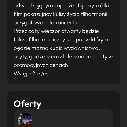
odwiedzającym zaprezentujemy krótki
film pokazujący kulisy życia filharmonii i
przygotowań do koncertu.
Przez cały wieczór otwarty będzie
także filharmoniczny sklepik, w którym
będzie można kupić wydawnictwa,
płyty, gadżety oraz bilety na koncerty w
promocyjnych cenach.
Wstęp: 2 zł/os.
Oferty