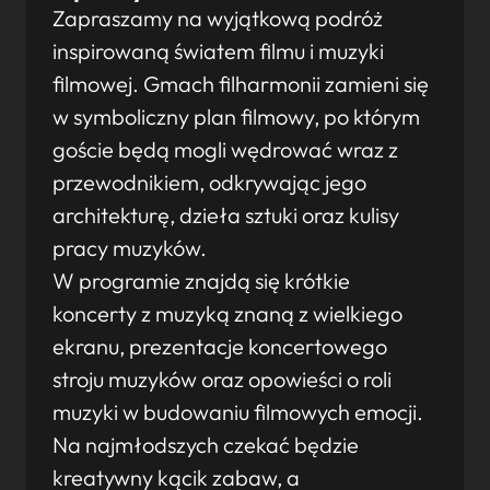
Zapraszamy na wyjątkową podróż
inspirowaną światem filmu i muzyki
filmowej. Gmach filharmonii zamieni się
w symboliczny plan filmowy, po którym
goście będą mogli wędrować wraz z
przewodnikiem, odkrywając jego
architekturę, dzieła sztuki oraz kulisy
pracy muzyków.
W programie znajdą się krótkie
koncerty z muzyką znaną z wielkiego
ekranu, prezentacje koncertowego
stroju muzyków oraz opowieści o roli
muzyki w budowaniu filmowych emocji.
Na najmłodszych czekać będzie
kreatywny kącik zabaw, a