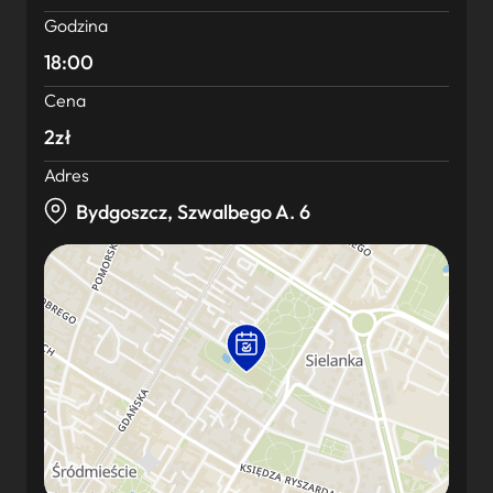
Godzina
18:00
Cena
2zł
Adres
Bydgoszcz, Szwalbego A. 6