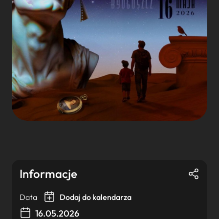
Informacje
Data
Dodaj do kalendarza
16.05.2026