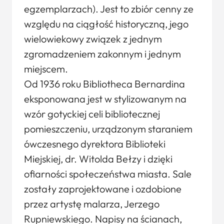
egzemplarzach). Jest to zbiór cenny ze
względu na ciągłość historyczną, jego
wielowiekowy związek z jednym
zgromadzeniem zakonnym i jednym
miejscem.
Od 1936 roku Bibliotheca Bernardina
eksponowana jest w stylizowanym na
wzór gotyckiej celi bibliotecznej
pomieszczeniu, urządzonym staraniem
ówczesnego dyrektora Biblioteki
Miejskiej, dr. Witolda Bełzy i dzięki
ofiarności społeczeństwa miasta. Sale
zostały zaprojektowane i ozdobione
przez artystę malarza, Jerzego
Rupniewskiego. Napisy na ścianach,