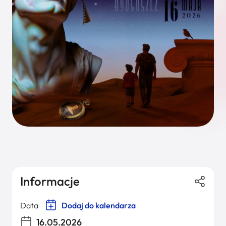
Informacje
Data
Dodaj do kalendarza
16.05.2026