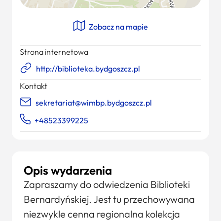
Zobacz na mapie
Strona internetowa
http://biblioteka.bydgoszcz.pl
Kontakt
sekretariat@wimbp.bydgoszcz.pl
+48523399225
Opis wydarzenia
Zapraszamy do odwiedzenia Biblioteki
Bernardyńskiej. Jest tu przechowywana
niezwykle cenna regionalna kolekcja