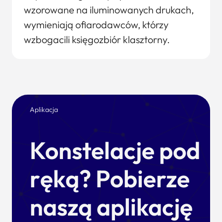
wzorowane na iluminowanych drukach,
wymieniają ofiarodawców, którzy
wzbogacili księgozbiór klasztorny.
Aplikacja
Konstelacje pod
ręką? Pobierze
naszą aplikację