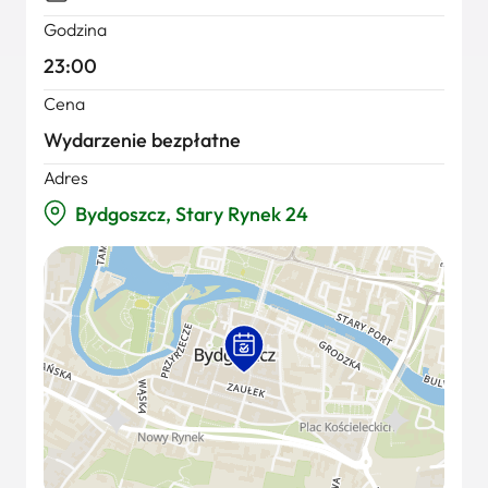
Godzina
23:00
Cena
Wydarzenie bezpłatne
Adres
Bydgoszcz, Stary Rynek 24