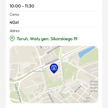
10:00 - 11:30
Cena
40zł
Adres
Toruń, Wały gen. Sikorskiego 19