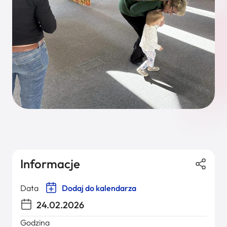
Informacje
Data
Dodaj do kalendarza
24.02.2026
Godzina