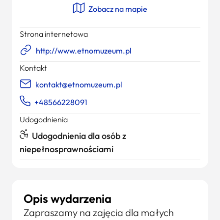
Zobacz na mapie
Strona internetowa
http://www.etnomuzeum.pl
Kontakt
kontakt@etnomuzeum.pl
+48566228091
Udogodnienia
Udogodnienia dla osób z
niepełnosprawnościami
Opis wydarzenia
Zapraszamy na zajęcia dla małych