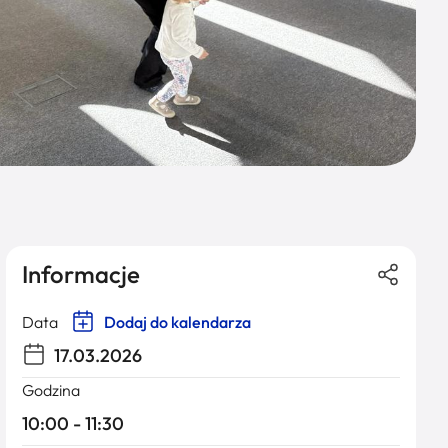
Informacje
Data
Dodaj do kalendarza
17.03.2026
Godzina
10:00 - 11:30