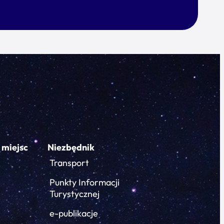
 miejsc
Niezbędnik
Transport
Punkty Informacji
Turystycznej
e-publikacje