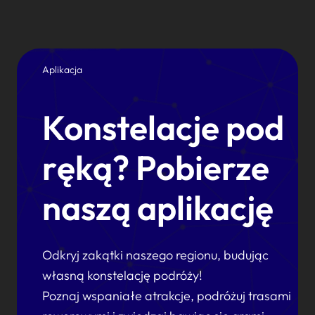
Aplikacja
Konstelacje pod
ręką? Pobierze
naszą aplikację
Odkryj zakątki naszego regionu, budując
własną konstelację podróży!
Poznaj wspaniałe atrakcje, podróżuj trasami