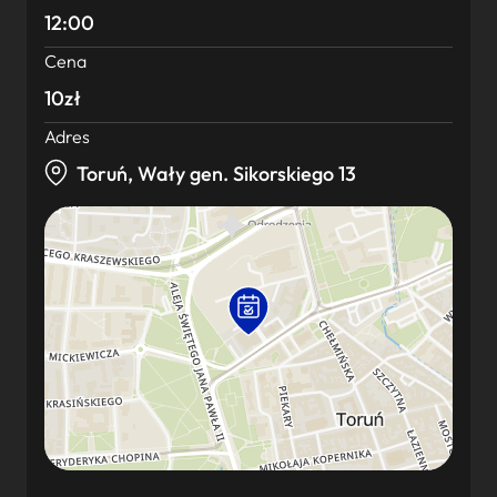
12:00
Cena
10zł
Adres
Toruń, Wały gen. Sikorskiego 13