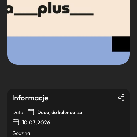
Informacje
Data
Dodaj do kalendarza
10.03.2026
Godzina