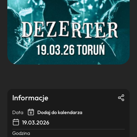
Informacje
Data
Dodaj do kalendarza
19.03.2026
Godzina