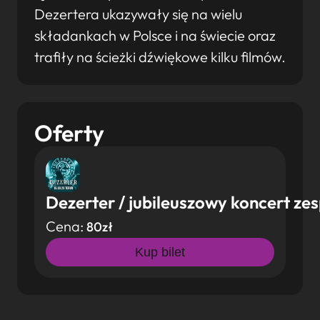
Dezertera ukazywały się na wielu
składankach w Polsce i na świecie oraz
trafiły na ścieżki dźwiękowe kilku filmów.
Oferty
Dezerter / jubileuszowy koncert ze
Cena:
80zł
Kup bilet