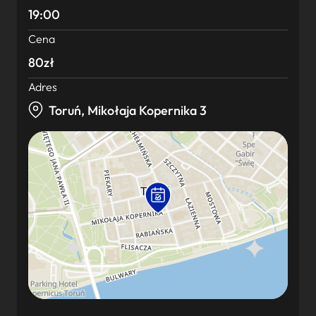
19:00
Cena
80zł
Adres
Toruń, Mikołaja Kopernika 3