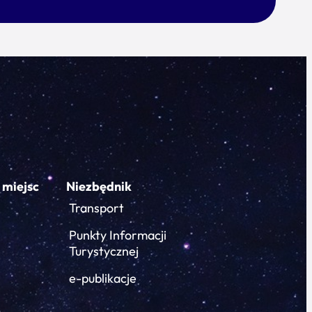
 miejsc
Niezbędnik
Transport
Punkty Informacji
Turystycznej
e-publikacje