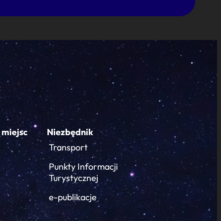
 miejsc
Niezbędnik
Transport
Punkty Informacji
Turystycznej
e-publikacje