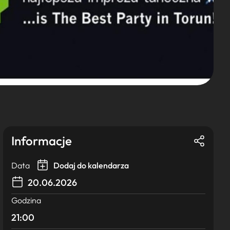
Informacje
Data
Dodaj do kalendarza
20.06.2026
Godzina
21:00