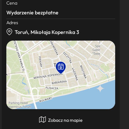
Cena
Wydarzenie bezpłatne
Adres
Toruń, Mikołaja Kopernika 3
Zobacz na mapie