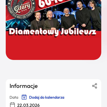
Informacje
Data
Dodaj do kalendarza
22.03.2026