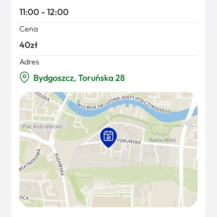
11:00 - 12:00
Cena
40zł
Adres
Bydgoszcz, Toruńska 28