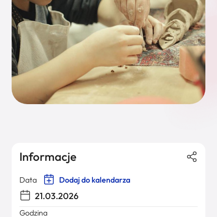
Informacje
Data
Dodaj do kalendarza
21.03.2026
Godzina