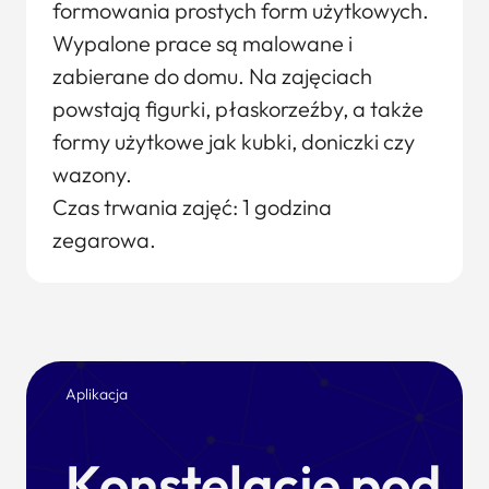
formowania prostych form użytkowych.
Wypalone prace są malowane i
zabierane do domu. Na zajęciach
powstają figurki, płaskorzeźby, a także
formy użytkowe jak kubki, doniczki czy
wazony.
Czas trwania zajęć: 1 godzina
zegarowa.
Aplikacja
Konstelacje pod