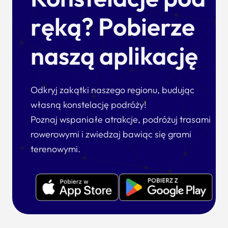
ręką? Pobierze
naszą aplikację
Odkryj zakątki naszego regionu, budując
własną konstelację podróży!
Poznaj wspaniałe atrakcje, podróżuj trasami
rowerowymi i zwiedzaj bawiąc się grami
terenowymi.