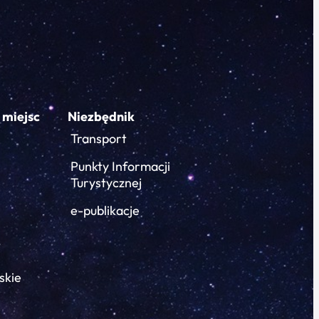
 miejsc
Niezbędnik
Transport
Punkty Informacji
Turystycznej
e-publikacje
skie