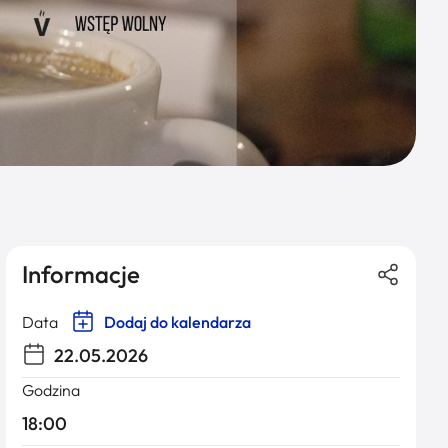
Informacje
Data
Dodaj do kalendarza
22.05.2026
Godzina
18:00