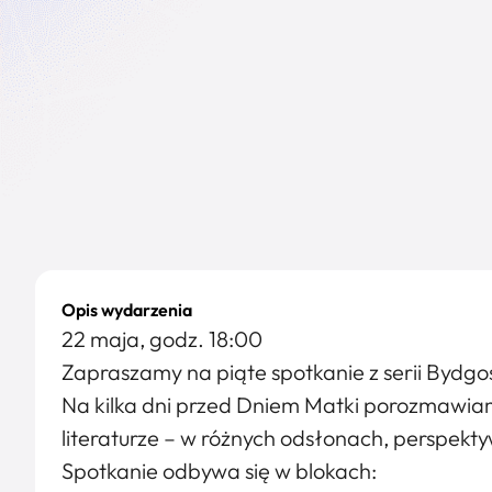
Opis wydarzenia
22 maja, godz. 18:00
Zapraszamy na piąte spotkanie z serii Bydgos
Na kilka dni przed Dniem Matki porozmawiam
literaturze – w różnych odsłonach, perspekty
Spotkanie odbywa się w blokach: