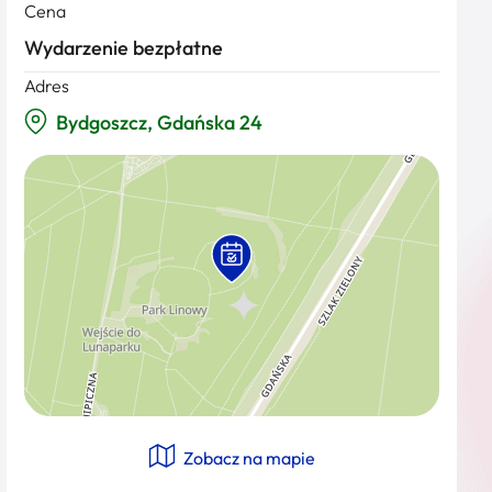
Cena
Wydarzenie bezpłatne
Adres
Bydgoszcz, Gdańska 24
Zobacz na mapie