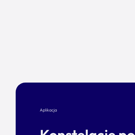
Aplikacja
Konstelacje p