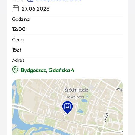
27.06.2026
Godzina
12:00
Cena
15zł
Adres
Bydgoszcz, Gdańska 4