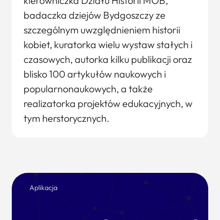
kierowniczka Działu Historii MOB,
badaczka dziejów Bydgoszczy ze
szczególnym uwzględnieniem historii
kobiet, kuratorka wielu wystaw stałych i
czasowych, autorka kilku publikacji oraz
blisko 100 artykułów naukowych i
popularnonaukowych, a także
realizatorka projektów edukacyjnych, w
tym herstorycznych.
Aplikacja