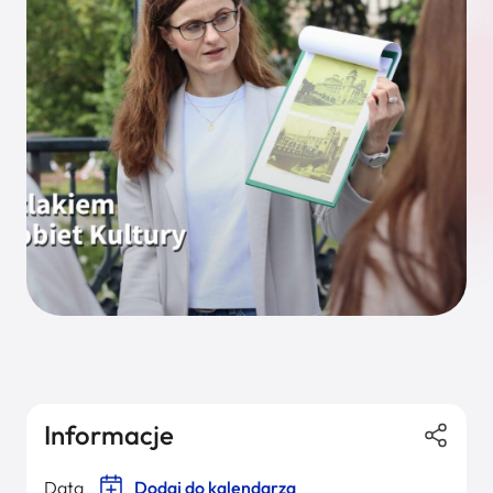
Informacje
Data
Dodaj do kalendarza