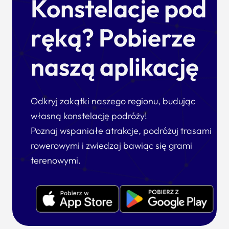
Konstelacje pod
ręką? Pobierze
naszą aplikację
Odkryj zakątki naszego regionu, budując
własną konstelację podróży!
Poznaj wspaniałe atrakcje, podróżuj trasami
rowerowymi i zwiedzaj bawiąc się grami
terenowymi.