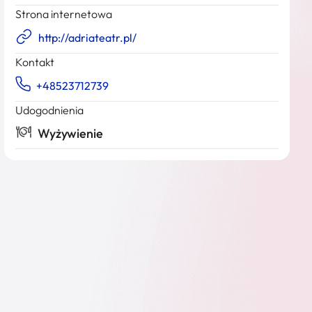
Strona internetowa
http://adriateatr.pl/
Kontakt
+48523712739
Udogodnienia
Wyżywienie