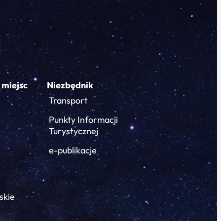
 miejsc
Niezbędnik
Transport
Punkty Informacji
Turystycznej
e-publikacje
skie