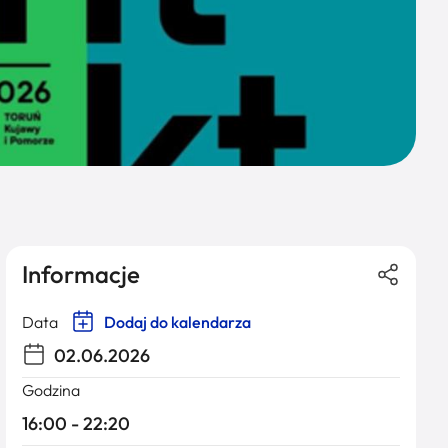
Informacje
Data
Dodaj do kalendarza
02.06.2026
Godzina
16:00 - 22:20