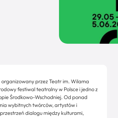
, organizowany przez Teatr im. Wilama
odowy festiwal teatralny w Polsce i jedno z
ropie Środkowo-Wschodniej. Od ponad
nia wybitnych twórców, artystów i
 przestrzeń dialogu między kulturami,