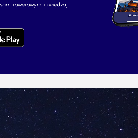
asami rowerowymi i zwiedzaj