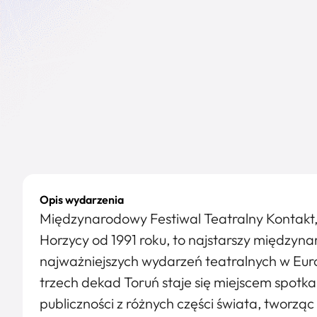
Opis wydarzenia
Międzynarodowy Festiwal Teatralny Kontakt
Horzycy od 1991 roku, to najstarszy międzynar
najważniejszych wydarzeń teatralnych w Eu
trzech dekad Toruń staje się miejscem spotka
publiczności z różnych części świata, tworząc